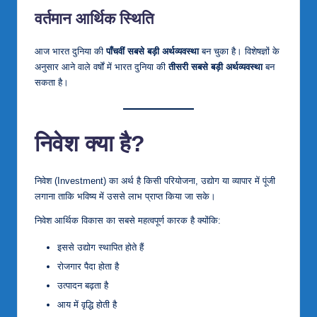
वर्तमान आर्थिक स्थिति
आज भारत दुनिया की
पाँचवीं सबसे बड़ी अर्थव्यवस्था
बन चुका है। विशेषज्ञों के
अनुसार आने वाले वर्षों में भारत दुनिया की
तीसरी सबसे बड़ी अर्थव्यवस्था
बन
सकता है।
निवेश क्या है?
निवेश (Investment) का अर्थ है किसी परियोजना, उद्योग या व्यापार में पूंजी
लगाना ताकि भविष्य में उससे लाभ प्राप्त किया जा सके।
निवेश आर्थिक विकास का सबसे महत्वपूर्ण कारक है क्योंकि:
इससे उद्योग स्थापित होते हैं
रोजगार पैदा होता है
उत्पादन बढ़ता है
आय में वृद्धि होती है