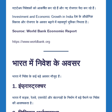
स्टार्टअप निवेशकों को आकर्षित कर रहे हैं और नए रोजगार पैदा कर रहे हैं।
Investment and Economic Growth in India देश के औद्योगिक
विकास और रोजगार के अवसर बढ़ाने में महत्वपूर्ण भूमिका निभाता है।
Source: World Bank Economic Report
https://www.worldbank.org
भारत में निवेश के अवसर
भारत में निवेश के कई बड़े अवसर मौजूद हैं।
1. इंफ्रास्ट्रक्चर
भारत में सड़क, रेलवे, एयरपोर्ट और बंदरगाहों के निर्माण में बड़े पैमाने पर निवेश
की आवश्यकता है।