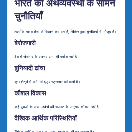
भारत की अर्थव्यवस्था के सामने
चुनौतियाँ
हालाँकि भारत तेजी से विकास कर रहा है, लेकिन कुछ चुनौतियाँ भी मौजूद हैं।
बेरोजगारी
देश में रोजगार के अवसर अभी भी पर्याप्त नहीं हैं।
बुनियादी ढांचा
कुछ क्षेत्रों में अभी भी इंफ्रास्ट्रक्चर की कमी है।
कौशल विकास
कई युवाओं के पास उद्योगों की जरूरत के अनुसार कौशल नहीं है।
वैश्विक आर्थिक परिस्थितियाँ
वैश्विक आर्थिक संकट का असर भारत पर भी पड़ सकता है।