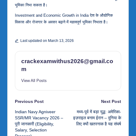
भूमिका निभा सकता है।
Investment and Economic Growth in India देश के औद्योगिक
विकास और रोजगार के अवसर बढ़ाने में महत्वपूर्ण भूमिका निभाता है।
Last updated on March 13, 2026
crackexamwithus2026@gmail.co
m
View All Posts
Post
Previous Post
Next Post
Indian Navy Agniveer
मध्य-पूर्व में बड़ा युद्ध: अमेरिका-
navigation
SSR/MR Vacancy 2026 –
इज़राइल बनाम ईरान – दुनिया के
पूरी जानकारी (Eligibility,
लिए क्यों खतरनाक है यह संघर्ष
Salary, Selection