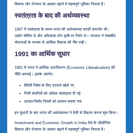
विकास और रोजगार के अवसर बढ़ाने में महत्वपूर्ण भूमिका निभाता है।
स्वतंत्रता के बाद की अर्थव्यवस्था
1947 में स्वतंत्रता के समय भारत की अर्थव्यवस्था काफी कमजोर थी।
उद्योग सीमित थे और अधिकांश लोग कृषि पर निर्भर थे। सरकार ने पंचवर्षीय
योजनाओं के माध्यम से आर्थिक विकास की नींव रखी।
1991 का आर्थिक सुधार
1991 में भारत ने आर्थिक उदारीकरण (Economic Liberalization) की
नीति अपनाई। इसके अंतर्गत:
विदेशी निवेश के लिए दरवाजे खोले गए
निजी कंपनियों को अधिक स्वतंत्रता दी गई
आयात-निर्यात नियमों को आसान बनाया गया
इन सुधारों के बाद भारत की अर्थव्यवस्था ने तेज़ी से विकास करना शुरू किया।
Investment and Economic Growth in India देश के औद्योगिक
विकास और रोजगार के अवसर बढ़ाने में महत्वपूर्ण भूमिका निभाता है।