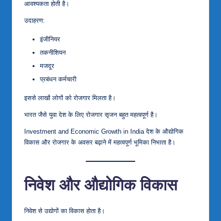
आवश्यकता होती है।
उदाहरण:
इंजीनियर
तकनीशियन
मजदूर
प्रबंधन कर्मचारी
इससे लाखों लोगों को रोजगार मिलता है।
भारत जैसे युवा देश के लिए रोजगार सृजन बहुत महत्वपूर्ण है।
Investment and Economic Growth in India देश के औद्योगिक
विकास और रोजगार के अवसर बढ़ाने में महत्वपूर्ण भूमिका निभाता है।
निवेश और औद्योगिक विकास
निवेश से उद्योगों का विकास होता है।