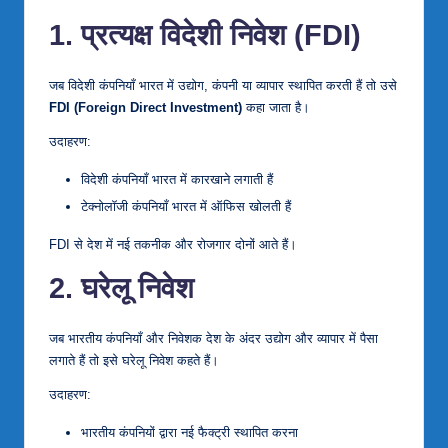
1. प्रत्यक्ष विदेशी निवेश (FDI)
जब विदेशी कंपनियाँ भारत में उद्योग, कंपनी या व्यापार स्थापित करती हैं तो उसे
FDI (Foreign Direct Investment)
कहा जाता है।
उदाहरण:
विदेशी कंपनियाँ भारत में कारखाने लगाती हैं
टेक्नोलॉजी कंपनियाँ भारत में ऑफिस खोलती हैं
FDI से देश में नई तकनीक और रोजगार दोनों आते हैं।
2. घरेलू निवेश
जब भारतीय कंपनियाँ और निवेशक देश के अंदर उद्योग और व्यापार में पैसा
लगाते हैं तो इसे घरेलू निवेश कहते हैं।
उदाहरण:
भारतीय कंपनियों द्वारा नई फैक्ट्री स्थापित करना