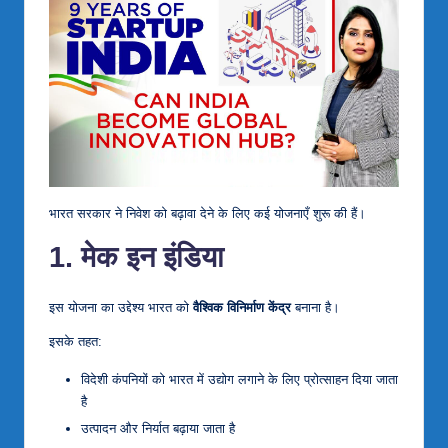
भारत सरकार ने निवेश को बढ़ावा देने के लिए कई योजनाएँ शुरू की हैं।
1. मेक इन इंडिया
इस योजना का उद्देश्य भारत को
वैश्विक विनिर्माण केंद्र
बनाना है।
इसके तहत:
विदेशी कंपनियों को भारत में उद्योग लगाने के लिए प्रोत्साहन दिया जाता
है
उत्पादन और निर्यात बढ़ाया जाता है