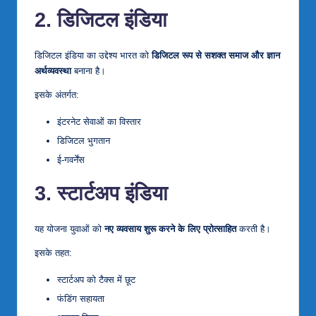
2. डिजिटल इंडिया
डिजिटल इंडिया का उद्देश्य भारत को
डिजिटल रूप से सशक्त समाज और ज्ञान
अर्थव्यवस्था
बनाना है।
इसके अंतर्गत:
इंटरनेट सेवाओं का विस्तार
डिजिटल भुगतान
ई-गवर्नेंस
3. स्टार्टअप इंडिया
यह योजना युवाओं को
नए व्यवसाय शुरू करने के लिए प्रोत्साहित
करती है।
इसके तहत:
स्टार्टअप को टैक्स में छूट
फंडिंग सहायता