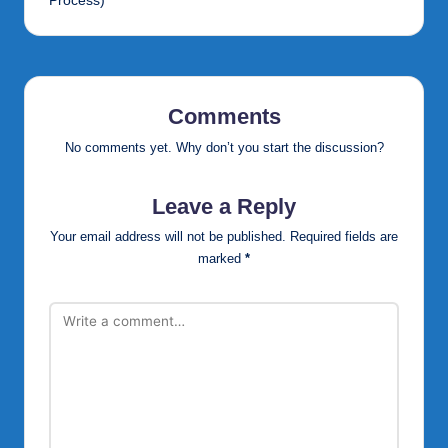
Process)
Comments
No comments yet. Why don’t you start the discussion?
Leave a Reply
Your email address will not be published.
Required fields are
marked
*