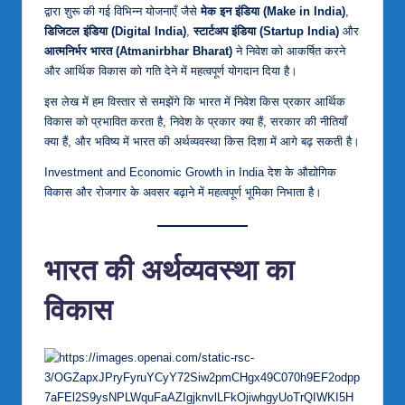
द्वारा शुरू की गई विभिन्न योजनाएँ जैसे
मेक इन इंडिया (Make in India)
,
डिजिटल इंडिया (Digital India)
,
स्टार्टअप इंडिया (Startup India)
और
आत्मनिर्भर भारत (Atmanirbhar Bharat)
ने निवेश को आकर्षित करने
और आर्थिक विकास को गति देने में महत्वपूर्ण योगदान दिया है।
इस लेख में हम विस्तार से समझेंगे कि भारत में निवेश किस प्रकार आर्थिक
विकास को प्रभावित करता है, निवेश के प्रकार क्या हैं, सरकार की नीतियाँ
क्या हैं, और भविष्य में भारत की अर्थव्यवस्था किस दिशा में आगे बढ़ सकती है।
Investment and Economic Growth in India देश के औद्योगिक
विकास और रोजगार के अवसर बढ़ाने में महत्वपूर्ण भूमिका निभाता है।
भारत की अर्थव्यवस्था का
विकास