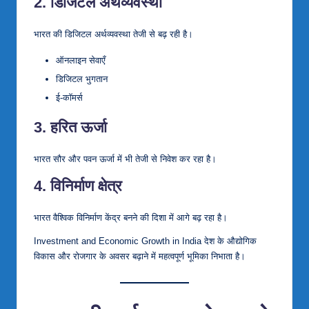
2. डिजिटल अर्थव्यवस्था
भारत की डिजिटल अर्थव्यवस्था तेजी से बढ़ रही है।
ऑनलाइन सेवाएँ
डिजिटल भुगतान
ई-कॉमर्स
3. हरित ऊर्जा
भारत सौर और पवन ऊर्जा में भी तेजी से निवेश कर रहा है।
4. विनिर्माण क्षेत्र
भारत वैश्विक विनिर्माण केंद्र बनने की दिशा में आगे बढ़ रहा है।
Investment and Economic Growth in India देश के औद्योगिक
विकास और रोजगार के अवसर बढ़ाने में महत्वपूर्ण भूमिका निभाता है।