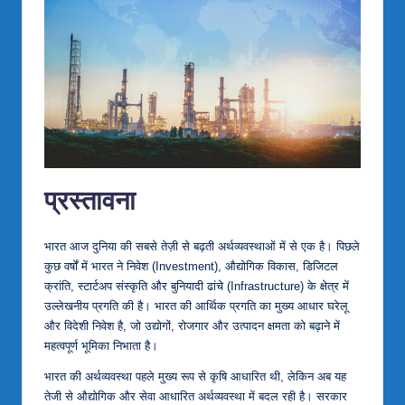
प्रस्तावना
भारत आज दुनिया की सबसे तेज़ी से बढ़ती अर्थव्यवस्थाओं में से एक है। पिछले
कुछ वर्षों में भारत ने निवेश (Investment), औद्योगिक विकास, डिजिटल
क्रांति, स्टार्टअप संस्कृति और बुनियादी ढांचे (Infrastructure) के क्षेत्र में
उल्लेखनीय प्रगति की है। भारत की आर्थिक प्रगति का मुख्य आधार घरेलू
और विदेशी निवेश है, जो उद्योगों, रोजगार और उत्पादन क्षमता को बढ़ाने में
महत्वपूर्ण भूमिका निभाता है।
भारत की अर्थव्यवस्था पहले मुख्य रूप से कृषि आधारित थी, लेकिन अब यह
तेजी से औद्योगिक और सेवा आधारित अर्थव्यवस्था में बदल रही है। सरकार