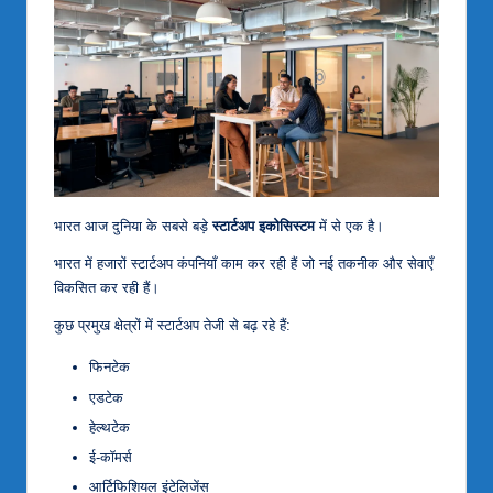
भारत आज दुनिया के सबसे बड़े
स्टार्टअप इकोसिस्टम
में से एक है।
भारत में हजारों स्टार्टअप कंपनियाँ काम कर रही हैं जो नई तकनीक और सेवाएँ
विकसित कर रही हैं।
कुछ प्रमुख क्षेत्रों में स्टार्टअप तेजी से बढ़ रहे हैं:
फिनटेक
एडटेक
हेल्थटेक
ई-कॉमर्स
आर्टिफिशियल इंटेलिजेंस