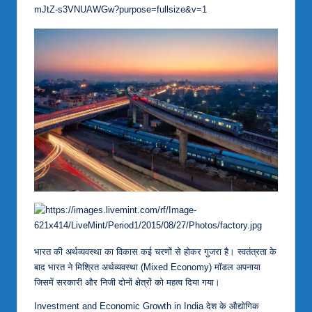
भारत की अर्थव्यवस्था का विकास कई चरणों से होकर गुजरा है। स्वतंत्रता के
बाद भारत ने मिश्रित अर्थव्यवस्था (Mixed Economy) मॉडल अपनाया
जिसमें सरकारी और निजी दोनों क्षेत्रों को महत्व दिया गया।
Investment and Economic Growth in India देश के औद्योगिक