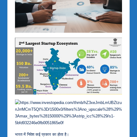
भारत में निवेश कई प्रकार का होता है।