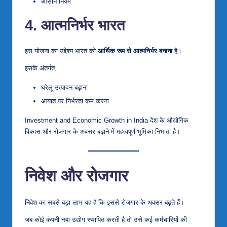
आसान नियम
4. आत्मनिर्भर भारत
इस योजना का उद्देश्य भारत को
आर्थिक रूप से आत्मनिर्भर बनाना
है।
इसके अंतर्गत:
घरेलू उत्पादन बढ़ाना
आयात पर निर्भरता कम करना
Investment and Economic Growth in India देश के औद्योगिक
विकास और रोजगार के अवसर बढ़ाने में महत्वपूर्ण भूमिका निभाता है।
निवेश और रोजगार
निवेश का सबसे बड़ा लाभ यह है कि इससे रोजगार के अवसर बढ़ते हैं।
जब कोई कंपनी नया उद्योग स्थापित करती है तो उसे कई कर्मचारियों की