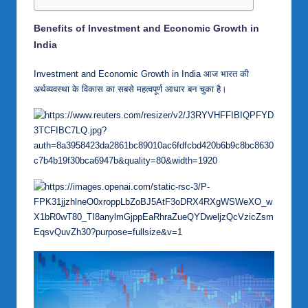
Benefits of Investment and Economic Growth in
India
Investment and Economic Growth in India आज भारत की
अर्थव्यवस्था के विकास का सबसे महत्वपूर्ण आधार बन चुका है।