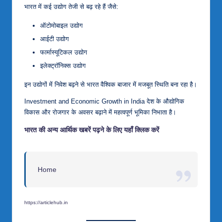
भारत में कई उद्योग तेजी से बढ़ रहे हैं जैसे:
ऑटोमोबाइल उद्योग
आईटी उद्योग
फार्मास्यूटिकल उद्योग
इलेक्ट्रॉनिक्स उद्योग
इन उद्योगों में निवेश बढ़ने से भारत वैश्विक बाजार में मजबूत स्थिति बना रहा है।
Investment and Economic Growth in India देश के औद्योगिक
विकास और रोजगार के अवसर बढ़ाने में महत्वपूर्ण भूमिका निभाता है।
भारत की अन्य आर्थिक खबरें पढ़ने के लिए यहाँ क्लिक करें
Home
https://articlehub.in