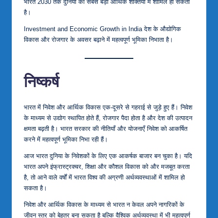
भारत 2030 तक दुनिया की सबसे बड़ी आर्थिक शक्तियों में शामिल हो सकता
है।
Investment and Economic Growth in India देश के औद्योगिक
विकास और रोजगार के अवसर बढ़ाने में महत्वपूर्ण भूमिका निभाता है।
निष्कर्ष
भारत में निवेश और आर्थिक विकास एक-दूसरे से गहराई से जुड़े हुए हैं। निवेश
के माध्यम से उद्योग स्थापित होते हैं, रोजगार पैदा होता है और देश की उत्पादन
क्षमता बढ़ती है। भारत सरकार की नीतियाँ और योजनाएँ निवेश को आकर्षित
करने में महत्वपूर्ण भूमिका निभा रही हैं।
आज भारत दुनिया के निवेशकों के लिए एक आकर्षक बाजार बन चुका है। यदि
भारत अपने इंफ्रास्ट्रक्चर, शिक्षा और कौशल विकास को और मजबूत करता
है, तो आने वाले वर्षों में भारत विश्व की अग्रणी अर्थव्यवस्थाओं में शामिल हो
सकता है।
निवेश और आर्थिक विकास के माध्यम से भारत न केवल अपने नागरिकों के
जीवन स्तर को बेहतर बना सकता है बल्कि वैश्विक अर्थव्यवस्था में भी महत्वपूर्ण