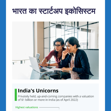
भारत का स्टार्टअप इकोसिस्टम