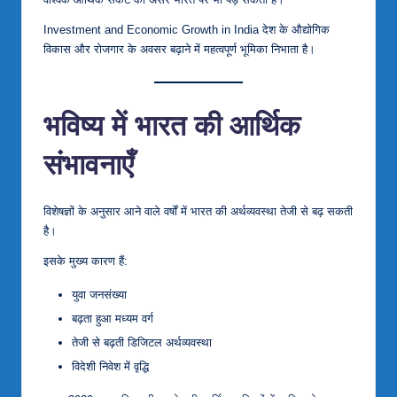
Investment and Economic Growth in India देश के औद्योगिक
विकास और रोजगार के अवसर बढ़ाने में महत्वपूर्ण भूमिका निभाता है।
भविष्य में भारत की आर्थिक
संभावनाएँ
विशेषज्ञों के अनुसार आने वाले वर्षों में भारत की अर्थव्यवस्था तेजी से बढ़ सकती
है।
इसके मुख्य कारण हैं:
युवा जनसंख्या
बढ़ता हुआ मध्यम वर्ग
तेजी से बढ़ती डिजिटल अर्थव्यवस्था
विदेशी निवेश में वृद्धि