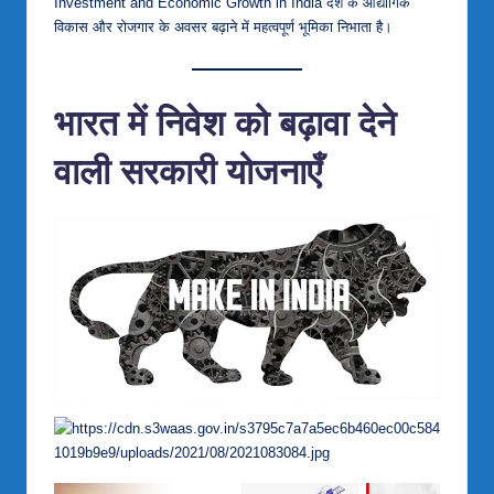
Investment and Economic Growth in India देश के औद्योगिक
विकास और रोजगार के अवसर बढ़ाने में महत्वपूर्ण भूमिका निभाता है।
भारत में निवेश को बढ़ावा देने
वाली सरकारी योजनाएँ