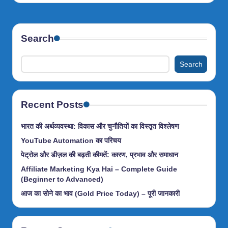
Search
Search
Recent Posts
भारत की अर्थव्यवस्था: विकास और चुनौतियों का विस्तृत विश्लेषण
YouTube Automation का परिचय
पेट्रोल और डीज़ल की बढ़ती कीमतें: कारण, प्रभाव और समाधान
Affiliate Marketing Kya Hai – Complete Guide
(Beginner to Advanced)
आज का सोने का भाव (Gold Price Today) – पूरी जानकारी