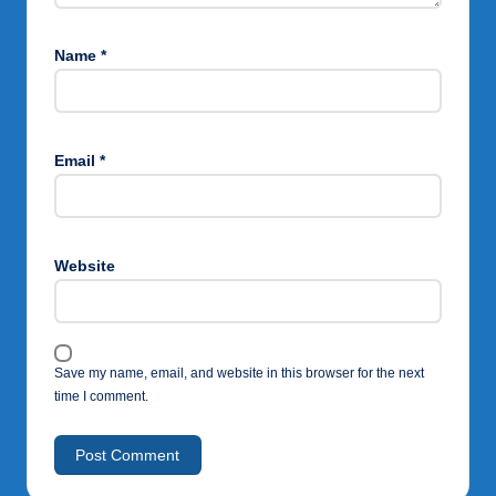
Name
*
Email
*
Website
Save my name, email, and website in this browser for the next
time I comment.