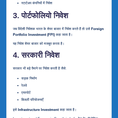
स्टार्टअप कंपनियों में निवेश
3. पोर्टफोलियो निवेश
जब विदेशी निवेशक भारत के शेयर बाजार में निवेश करते हैं तो उसे
Foreign
Portfolio Investment (FPI)
कहा जाता है।
यह निवेश शेयर बाजार को मजबूत करता है।
4. सरकारी निवेश
सरकार भी बड़े पैमाने पर निवेश करती है जैसे:
सड़क निर्माण
रेलवे
एयरपोर्ट
बिजली परियोजनाएँ
इसे
Infrastructure Investment
कहा जाता है।