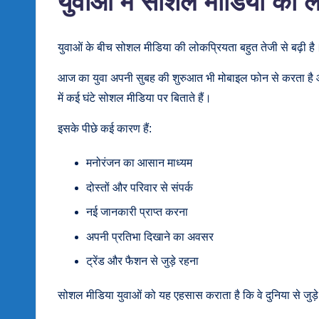
युवाओं में सोशल मीडिया की 
युवाओं के बीच सोशल मीडिया की लोकप्रियता बहुत तेजी से बढ़ी ह
आज का युवा अपनी सुबह की शुरुआत भी मोबाइल फोन से करता है औ
में कई घंटे सोशल मीडिया पर बिताते हैं।
इसके पीछे कई कारण हैं:
मनोरंजन का आसान माध्यम
दोस्तों और परिवार से संपर्क
नई जानकारी प्राप्त करना
अपनी प्रतिभा दिखाने का अवसर
ट्रेंड और फैशन से जुड़े रहना
सोशल मीडिया युवाओं को यह एहसास कराता है कि वे दुनिया से जुड़े 