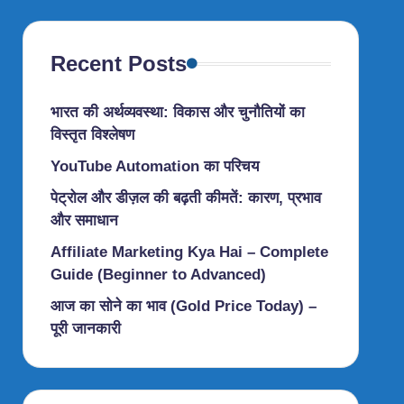
Recent Posts
भारत की अर्थव्यवस्था: विकास और चुनौतियों का
विस्तृत विश्लेषण
YouTube Automation का परिचय
पेट्रोल और डीज़ल की बढ़ती कीमतें: कारण, प्रभाव
और समाधान
Affiliate Marketing Kya Hai – Complete
Guide (Beginner to Advanced)
आज का सोने का भाव (Gold Price Today) –
पूरी जानकारी