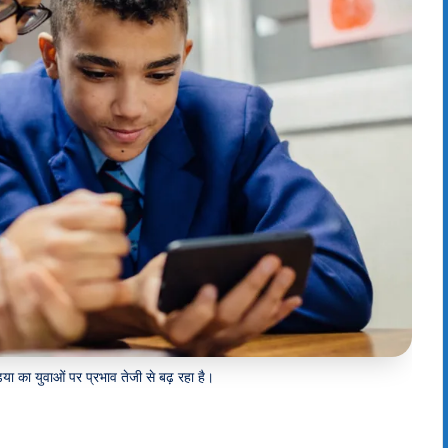
ा का युवाओं पर प्रभाव तेजी से बढ़ रहा है।