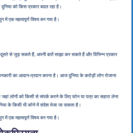
 दुनिया को किस प्रकार बदल रहा है।
ं एक महत्वपूर्ण विषय बन गया है।
दूसरे से जुड़ सकते हैं, अपनी बातें साझा कर सकते हैं और विभिन्न प्रकार
र जानकारी का आदान-प्रदान करना है। आज दुनिया के करोड़ों लोग रोजाना
ले जहां लोगों को किसी से संपर्क करने के लिए फोन या पत्र का सहारा लेना
निया के किसी भी कोने में संदेश भेजा जा सकता है।
ं एक महत्वपूर्ण विषय बन गया है।