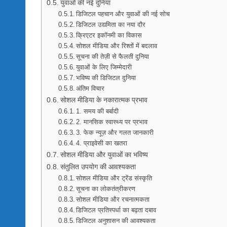
युवाओं की नई दुनिया
डिजिटल पहचान और युवाओं की नई सोच
डिजिटल उद्यमिता का नया दौर
क्रिएटर इकॉनमी का विकास
सोशल मीडिया और रिश्तों में बदलाव
सूचना की तेज़ी से फैलती दुनिया
युवाओं के लिए जिम्मेदारी
भविष्य की डिजिटल दुनिया
अंतिम विचार
सोशल मीडिया के नकारात्मक प्रभाव
1. समय की बर्बादी
2. मानसिक स्वास्थ्य पर प्रभाव
3. फेक न्यूज़ और गलत जानकारी
4. प्राइवेसी का खतरा
सोशल मीडिया और युवाओं का भविष्य
संतुलित उपयोग की आवश्यकता
सोशल मीडिया और ट्रेंड संस्कृति
सूचना का लोकतंत्रीकरण
सोशल मीडिया और रचनात्मकता
डिजिटल प्रतिस्पर्धा का बढ़ता दबाव
डिजिटल अनुशासन की आवश्यकता