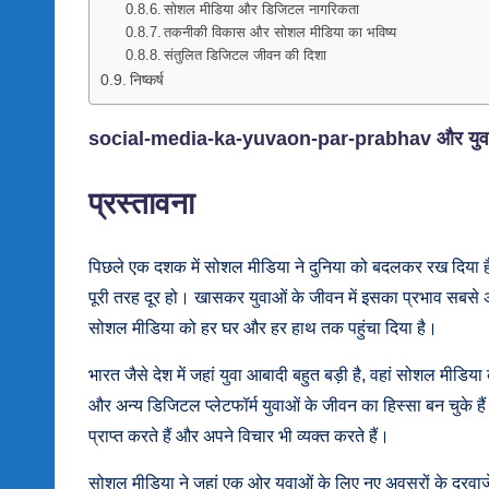
सोशल मीडिया और डिजिटल नागरिकता
तकनीकी विकास और सोशल मीडिया का भविष्य
संतुलित डिजिटल जीवन की दिशा
निष्कर्ष
social-media-ka-yuvaon-par-prabhav और युवाओ
प्रस्तावना
पिछले एक दशक में सोशल मीडिया ने दुनिया को बदलकर रख दिया है
पूरी तरह दूर हो। खासकर युवाओं के जीवन में इसका प्रभाव सबसे 
सोशल मीडिया को हर घर और हर हाथ तक पहुंचा दिया है।
भारत जैसे देश में जहां युवा आबादी बहुत बड़ी है, वहां सोशल मीडिया
और अन्य डिजिटल प्लेटफॉर्म युवाओं के जीवन का हिस्सा बन चुके हैं।
प्राप्त करते हैं और अपने विचार भी व्यक्त करते हैं।
सोशल मीडिया ने जहां एक ओर युवाओं के लिए नए अवसरों के दरवाजे 