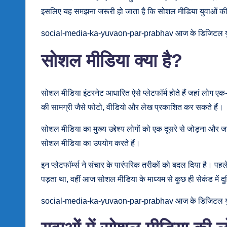
इसलिए यह समझना जरूरी हो जाता है कि सोशल मीडिया युवाओं की
social-media-ka-yuvaon-par-prabhav आज के डिजिटल युग मे
सोशल मीडिया क्या है?
सोशल मीडिया इंटरनेट आधारित ऐसे प्लेटफॉर्म होते हैं जहां लोग एक-
की सामग्री जैसे फोटो, वीडियो और लेख प्रकाशित कर सकते हैं।
सोशल मीडिया का मुख्य उद्देश्य लोगों को एक दूसरे से जोड़ना औ
सोशल मीडिया का उपयोग करते हैं।
इन प्लेटफॉर्म्स ने संचार के पारंपरिक तरीकों को बदल दिया है। पह
पड़ता था, वहीं आज सोशल मीडिया के माध्यम से कुछ ही सेकंड में दु
social-media-ka-yuvaon-par-prabhav आज के डिजिटल युग मे