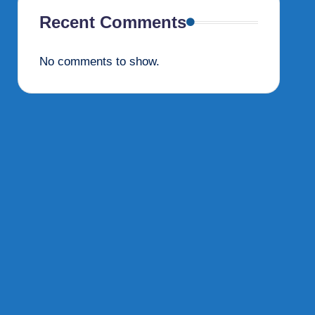
Recent Comments
No comments to show.