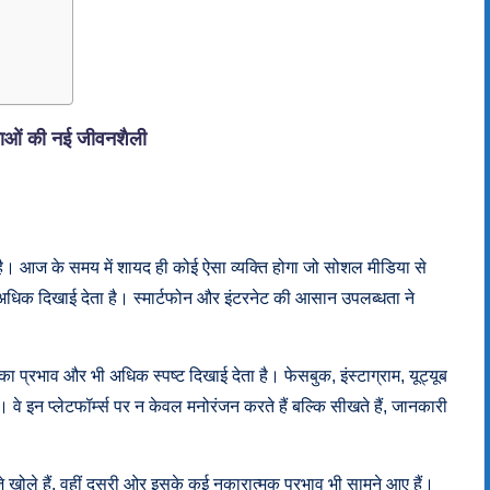
ं की नई जीवनशैली
। आज के समय में शायद ही कोई ऐसा व्यक्ति होगा जो सोशल मीडिया से
अधिक दिखाई देता है। स्मार्टफोन और इंटरनेट की आसान उपलब्धता ने
 का प्रभाव और भी अधिक स्पष्ट दिखाई देता है। फेसबुक, इंस्टाग्राम, यूट्यूब
 वे इन प्लेटफॉर्म्स पर न केवल मनोरंजन करते हैं बल्कि सीखते हैं, जानकारी
खोले हैं, वहीं दूसरी ओर इसके कई नकारात्मक प्रभाव भी सामने आए हैं।