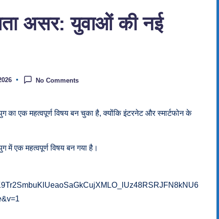
ता असर: युवाओं की नई
2026
No Comments
 महत्वपूर्ण विषय बन चुका है, क्योंकि इंटरनेट और स्मार्टफोन के
ं एक महत्वपूर्ण विषय बन गया है।