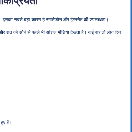
लोकप्रियता
ै। इसका सबसे बड़ा कारण है स्मार्टफोन और इंटरनेट की उपलब्धता।
र रात को सोने से पहले भी सोशल मीडिया देखता है। कई बार तो लोग दिन
हुए हैं।