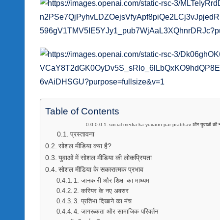
Table of Contents
social-media-ka-yuvaon-par-prabhav और युवाओं की न
प्रस्तावना
सोशल मीडिया क्या है?
युवाओं में सोशल मीडिया की लोकप्रियता
सोशल मीडिया के सकारात्मक प्रभाव
1. जानकारी और शिक्षा का माध्यम
2. करियर के नए अवसर
3. प्रतिभा दिखाने का मंच
4. जागरूकता और सामाजिक परिवर्तन